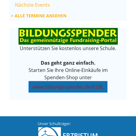
Nächste Events
ALLE TERMINE ANSEHEN
Unterstützen Sie kostenlos unsere Schule.
Das geht ganz einfach.
Starten Sie Ihre Online-Einkäufe im
Spenden-Shop unter
www.bildungsspender.de/KSBL
Unser Schulträger: