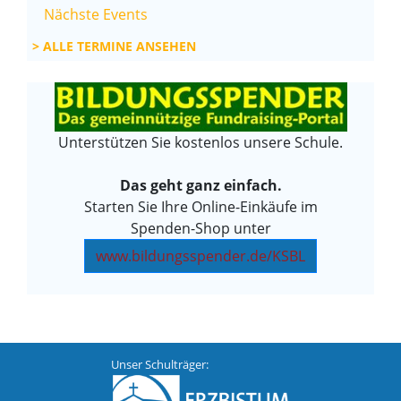
Nächste Events
ALLE TERMINE ANSEHEN
Unterstützen Sie kostenlos unsere Schule.
Das geht ganz einfach.
Starten Sie Ihre Online-Einkäufe im
Spenden-Shop unter
www.bildungsspender.de/KSBL
Unser Schulträger: