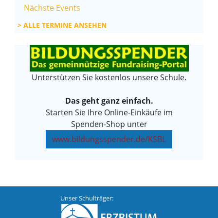
Nächste Events
ALLE TERMINE ANSEHEN
Unterstützen Sie kostenlos unsere Schule.
Das geht ganz einfach.
Starten Sie Ihre Online-Einkäufe im
Spenden-Shop unter
www.bildungsspender.de/KSBL
Unser Schulträger: