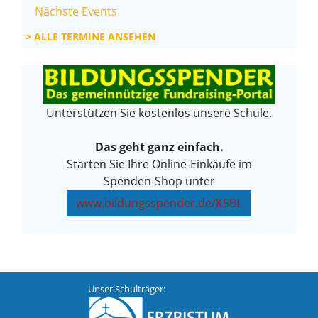
Nächste Events
ALLE TERMINE ANSEHEN
Unterstützen Sie kostenlos unsere Schule.
Das geht ganz einfach.
Starten Sie Ihre Online-Einkäufe im
Spenden-Shop unter
www.bildungsspender.de/KSBL
Unser Schulträger: