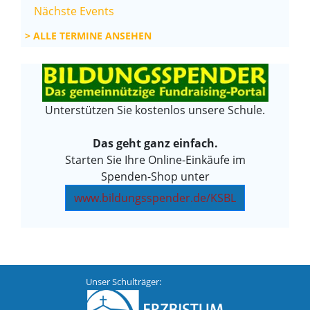
Nächste Events
ALLE TERMINE ANSEHEN
Unterstützen Sie kostenlos unsere Schule.
Das geht ganz einfach.
Starten Sie Ihre Online-Einkäufe im
Spenden-Shop unter
www.bildungsspender.de/KSBL
Unser Schulträger: