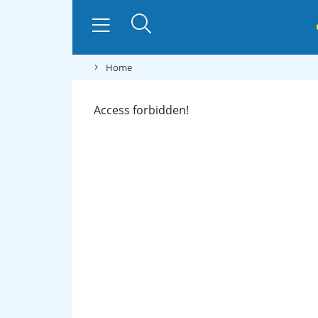
Home
Access forbidden!