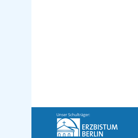
Unser Schulträger: