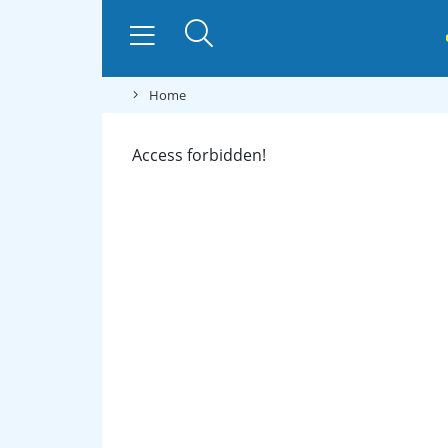
Home
Access forbidden!