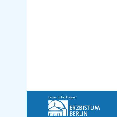
Unser Schulträger: