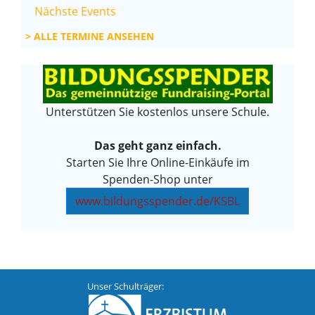
Nächste Events
ALLE TERMINE ANSEHEN
Unterstützen Sie kostenlos unsere Schule.
Das geht ganz einfach.
Starten Sie Ihre Online-Einkäufe im
Spenden-Shop unter
www.bildungsspender.de/KSBL
Unser Schulträger: