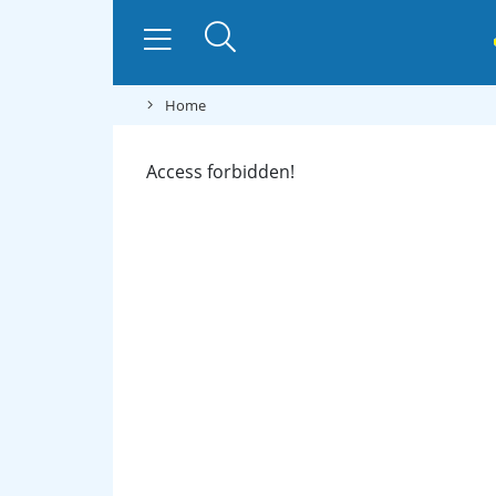
Home
Access forbidden!