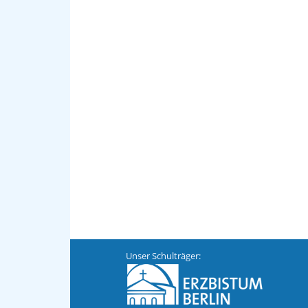
Unser Schulträger: