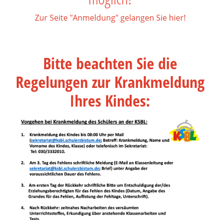
Zur Seite "Anmeldung" gelangen Sie hier!
Bitte beachten Sie die
Regelungen zur Krankmeldung
Ihres Kindes: