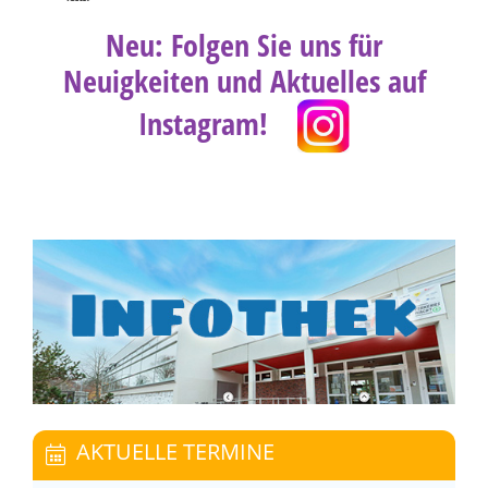
Neu: Folgen Sie uns für
Neuigkeiten und Aktuelles auf
Instagram!
AKTUELLE TERMINE