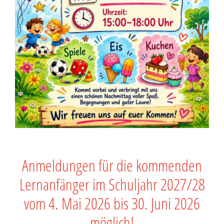
Anmeldungen für die kommenden
Lernanfänger im Schuljahr 2027/28
vom 4. Mai 2026 bis 30. Juni 2026
möglich!