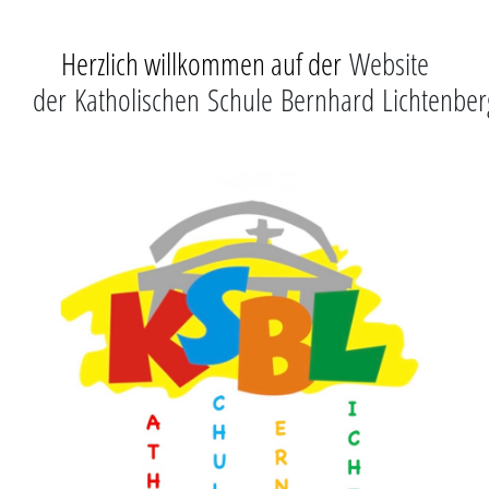
Herzlich willkommen auf der
Website
der Katholischen Schule Bernhard Lichtenber