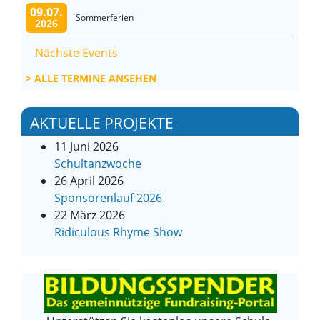
09.07.
Sommerferien
2026
Nächste Events
ALLE TERMINE ANSEHEN
AKTUELLE PROJEKTE
11 Juni 2026
Schultanzwoche
26 April 2026
Sponsorenlauf 2026
22 März 2026
Ridiculous Rhyme Show