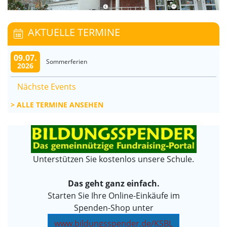
AKTUELLE TERMINE
09.07.
Sommerferien
2026
Nächste Events
ALLE TERMINE ANSEHEN
Unterstützen Sie kostenlos unsere Schule.
Das geht ganz einfach.
Starten Sie Ihre Online-Einkäufe im
Spenden-Shop unter
www.bildungsspender.de/KSBL