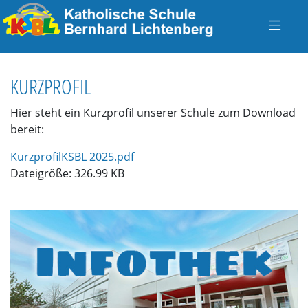
KURZPROFIL
Hier steht ein Kurzprofil unserer Schule zum Download
bereit:
KurzprofilKSBL 2025.pdf
Dateigröße: 326.99 KB