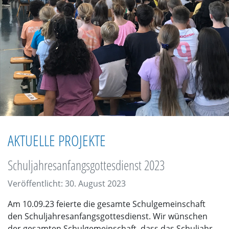
AKTUELLE PROJEKTE
Schuljahresanfangsgottesdienst 2023
Veröffentlicht: 30. August 2023
Am 10.09.23 feierte die gesamte Schulgemeinschaft
den Schuljahresanfangsgottesdienst. Wir wünschen
der gesamten Schulgemeinschaft, dass das Schuljahr