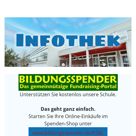
Unterstützen Sie kostenlos unsere Schule.
Das geht ganz einfach.
Starten Sie Ihre Online-Einkäufe im
Spenden-Shop unter
www.bildungsspender.de/KSBL