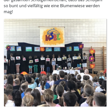
so bunt und vielfältig wie eine Blumenwiese werden
mag!