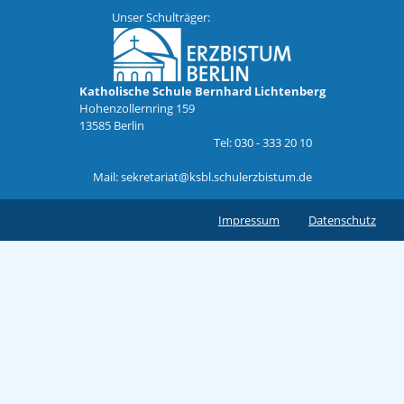
Unser Schulträger:
Katholische Schule Bernhard Lichtenberg
Hohenzollernring 159
13585 Berlin
Tel:
030 - 333 20 10
Mail:
sekretariat@ksbl.schulerzbistum.de
Impressum
Datenschutz