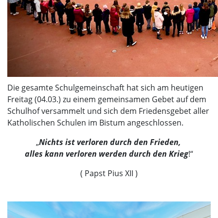
Die gesamte Schulgemeinschaft hat sich am heutigen
Freitag (04.03.) zu einem gemeinsamen Gebet auf dem
Schulhof versammelt und sich dem Friedensgebet aller
Katholischen Schulen im Bistum angeschlossen.
„
Nichts ist verloren durch den Frieden,
alles kann verloren werden durch den Krieg
!“
( Papst Pius XII )