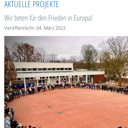
AKTUELLE PROJEKTE
Wir beten für den Frieden in Europa!
Veröffentlicht: 04. März 2022