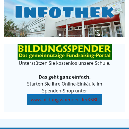
Unterstützen Sie kostenlos unsere Schule.
Das geht ganz einfach.
Starten Sie Ihre Online-Einkäufe im
Spenden-Shop unter
www.bildungsspender.de/KSBL