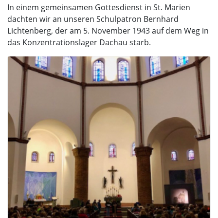
In einem gemeinsamen Gottesdienst in St. Marien
dachten wir an unseren Schulpatron Bernhard
Lichtenberg, der am 5. November 1943 auf dem Weg in
das Konzentrationslager Dachau starb.