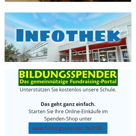
Unterstützen Sie kostenlos unsere Schule.
Das geht ganz einfach.
Starten Sie Ihre Online-Einkäufe im
Spenden-Shop unter
www.bildungsspender.de/KSBL