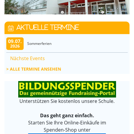
AKTUELLE TERMINE
09.07.
Sommerferien
2026
Nächste Events
ALLE TERMINE ANSEHEN
Unterstützen Sie kostenlos unsere Schule.
Das geht ganz einfach.
Starten Sie Ihre Online-Einkäufe im
Spenden-Shop unter