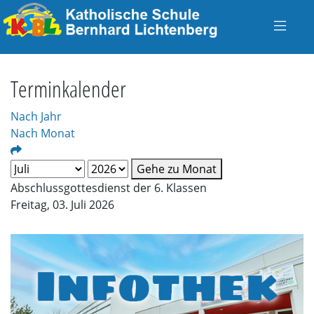
Terminkalender
Nach Jahr
Nach Monat
Gehe zu Monat
Abschlussgottesdienst der 6. Klassen
Freitag, 03. Juli 2026