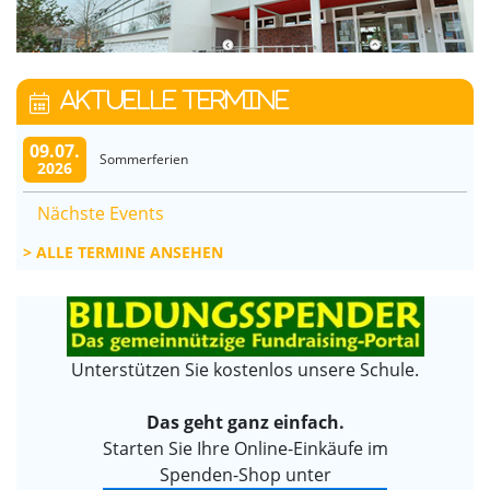
AKTUELLE TERMINE
09.07.
Sommerferien
2026
Nächste Events
ALLE TERMINE ANSEHEN
Unterstützen Sie kostenlos unsere Schule.
Das geht ganz einfach.
Starten Sie Ihre Online-Einkäufe im
Spenden-Shop unter