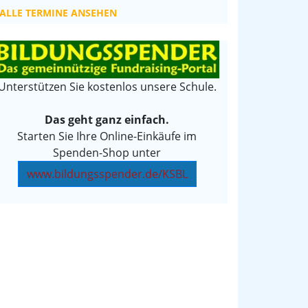
ALLE TERMINE ANSEHEN
Unterstützen Sie kostenlos unsere Schule.
Das geht ganz einfach.
Starten Sie Ihre Online-Einkäufe im
Spenden-Shop unter
www.bildungsspender.de/KSBL