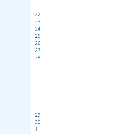
22
23
24
25
26
27
28
29
30
1