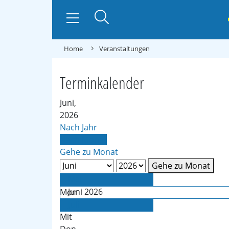
Home
Veranstaltungen
Terminkalender
Juni,
2026
Nach Jahr
Nach Monat
Gehe zu Monat
Gehe zu Monat
Mai
Juni 2026
Mon
Die
Juli
Mit